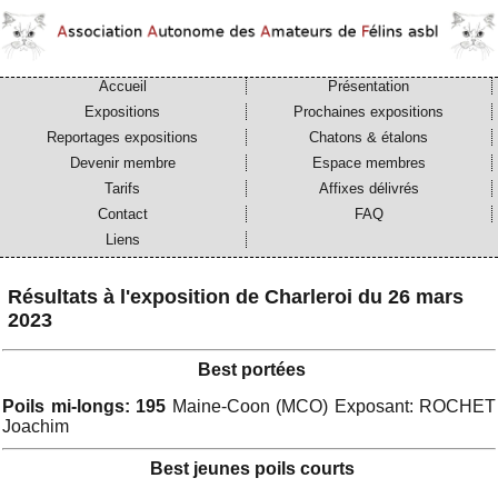
Accueil
Présentation
Expositions
Prochaines expositions
Reportages expositions
Chatons & étalons
Devenir membre
Espace membres
Tarifs
Affixes délivrés
Contact
FAQ
Liens
Résultats à l'exposition de Charleroi du 26 mars
2023
Best portées
Poils mi-longs: 195
Maine-Coon (MCO) Exposant: ROCHET
Joachim
Best jeunes poils courts