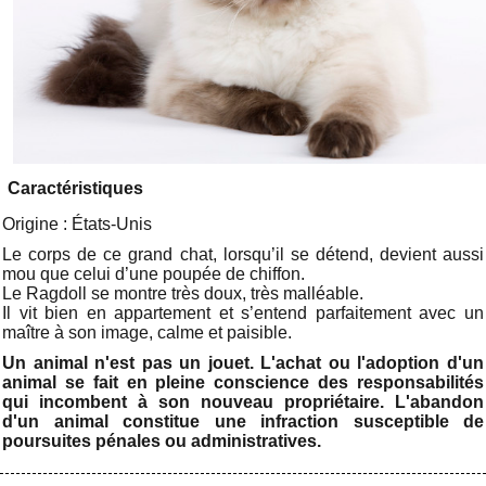
Caractéristiques
Origine : États-Unis
Le corps de ce grand chat, lorsqu’il se détend, devient aussi
mou que celui d’une poupée de chiffon.
Le Ragdoll se montre très doux, très malléable.
Il vit bien en appartement et s’entend parfaitement avec un
maître à son image, calme et paisible.
Un animal n'est pas un jouet. L'achat ou l'adoption d'un
animal se fait en pleine conscience des responsabilités
qui incombent à son nouveau propriétaire. L'abandon
d'un animal constitue une infraction susceptible de
poursuites pénales ou administratives.