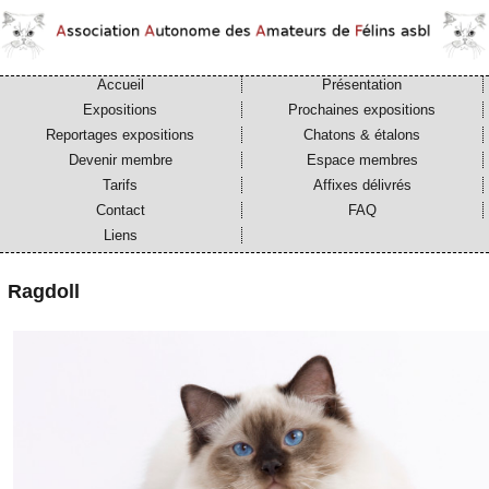
Accueil
Présentation
Expositions
Prochaines expositions
Reportages expositions
Chatons & étalons
Devenir membre
Espace membres
Tarifs
Affixes délivrés
Contact
FAQ
Liens
Ragdoll