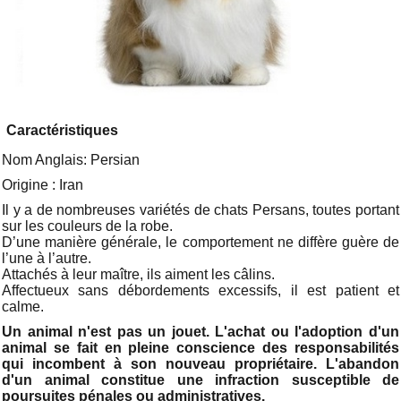
Caractéristiques
Nom Anglais: Persian
Origine : Iran
Il y a de nombreuses variétés de chats Persans, toutes portant
sur les couleurs de la robe.
D’une manière générale, le comportement ne diffère guère de
l’une à l’autre.
Attachés à leur maître, ils aiment les câlins.
Affectueux sans débordements excessifs, il est patient et
calme.
Un animal n'est pas un jouet. L'achat ou l'adoption d'un
animal se fait en pleine conscience des responsabilités
qui incombent à son nouveau propriétaire. L'abandon
d'un animal constitue une infraction susceptible de
poursuites pénales ou administratives.