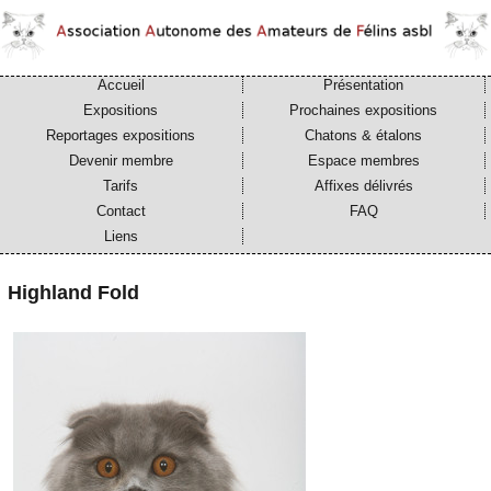
Accueil
Présentation
Expositions
Prochaines expositions
Reportages expositions
Chatons & étalons
Devenir membre
Espace membres
Tarifs
Affixes délivrés
Contact
FAQ
Liens
Highland Fold