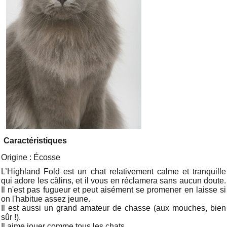
Caractéristiques
Origine : Écosse
L’Highland Fold est un chat relativement calme et tranquille
qui adore les câlins, et il vous en réclamera sans aucun doute.
Il n'est pas fugueur et peut aisément se promener en laisse si
on l'habitue assez jeune.
Il est aussi un grand amateur de chasse (aux mouches, bien
sûr !).
Il aime jouer comme tous les chats.