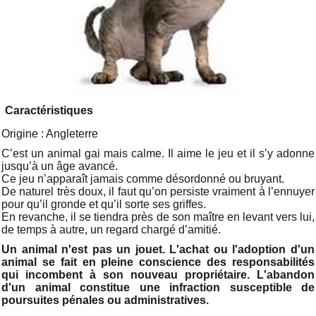
Caractéristiques
Origine : Angleterre
C’est un animal gai mais calme. Il aime le jeu et il s’y adonne
jusqu’à un âge avancé.
Ce jeu n’apparaît jamais comme désordonné ou bruyant.
De naturel très doux, il faut qu’on persiste vraiment à l’ennuyer
pour qu’il gronde et qu’il sorte ses griffes.
En revanche, il se tiendra près de son maître en levant vers lui,
de temps à autre, un regard chargé d’amitié.
Un animal n'est pas un jouet. L'achat ou l'adoption d'un
animal se fait en pleine conscience des responsabilités
qui incombent à son nouveau propriétaire. L'abandon
d'un animal constitue une infraction susceptible de
poursuites pénales ou administratives.