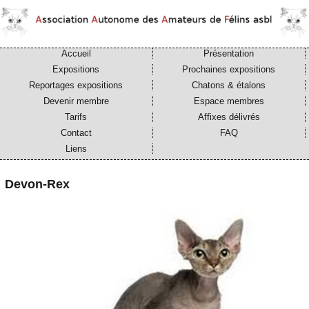
Accueil
Présentation
Expositions
Prochaines expositions
Reportages expositions
Chatons & étalons
Devenir membre
Espace membres
Tarifs
Affixes délivrés
Contact
FAQ
Liens
Devon-Rex