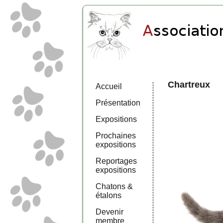
Chartreux
Accueil
Présentation
Expositions
Prochaines
expositions
Reportages
expositions
Chatons &
étalons
Devenir
membre