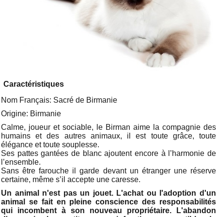
Caractéristiques
Nom Français: Sacré de Birmanie
Origine: Birmanie
Calme, joueur et sociable, le Birman aime la compagnie des
humains et des autres animaux, il est toute grâce, toute
élégance et toute souplesse.
Ses pattes gantées de blanc ajoutent encore à l’harmonie de
l’ensemble.
Sans être farouche il garde devant un étranger une réserve
certaine, même s’il accepte une caresse.
Un animal n'est pas un jouet. L'achat ou l'adoption d'un
animal se fait en pleine conscience des responsabilités
qui incombent à son nouveau propriétaire. L'abandon