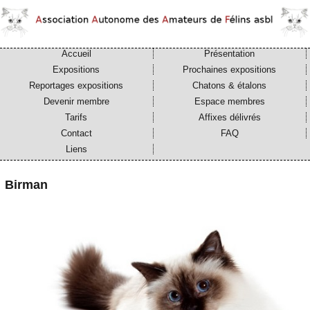
Accueil
Présentation
Expositions
Prochaines expositions
Reportages expositions
Chatons & étalons
Devenir membre
Espace membres
Tarifs
Affixes délivrés
Contact
FAQ
Liens
Birman